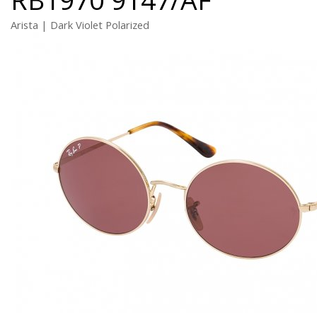
Arista | Dark Violet Polarized