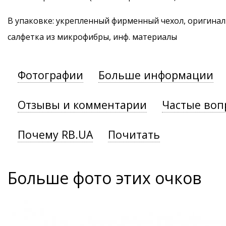
В упаковке: укрепленный фирменный чехол, оригинал
салфетка из микрофибры, инф. материалы
Фотографии
Больше информации
Отзывы и комментарии
Частые воп
Почему RB.UA
Почитать
Больше фото этих очков