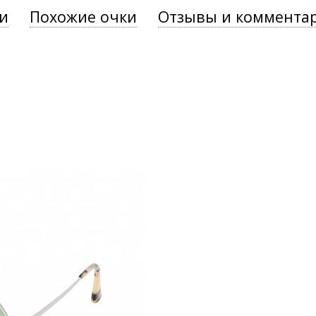
и
Похожие очки
Отзывы и коммента