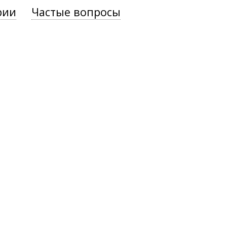
рии
Частые вопросы