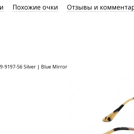
и
Похожие очки
Отзывы и коммента