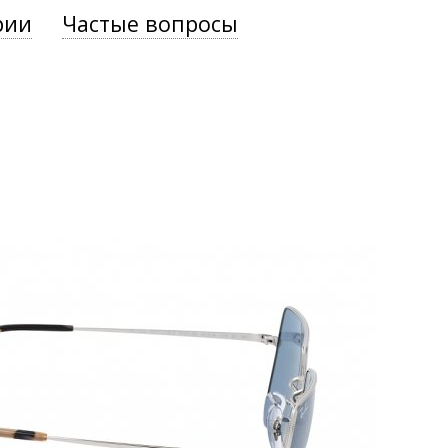
рии
Частые вопросы