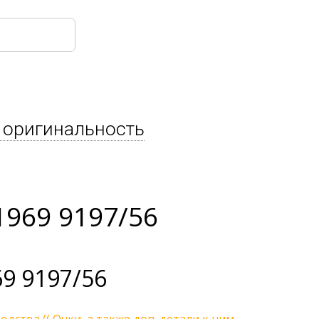
 оригинальность
1969 9197/56
9 9197/56