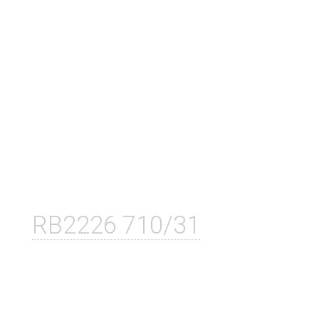
RB2226 710/31