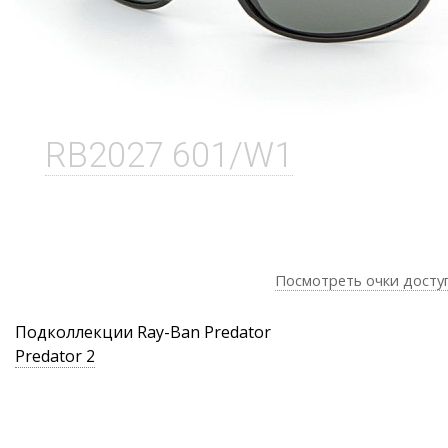
RB2027 601/W1
Посмотреть очки досту
Подколлекции Ray-Ban Predator
Predator 2