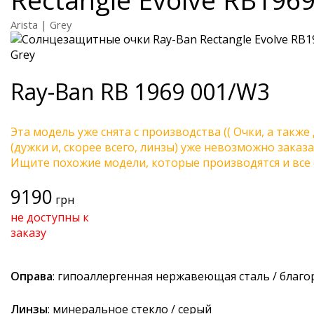
Arista | Grey
Ray-Ban
RB 1969 001/W3
Эта модель уже снята с производства (( Очки, а также
(дужки и, скорее всего, линзы) уже невозможно заказа
Ищите похожие модели, которые производятся и все 
9190
грн
не доступны к
заказу
Оправа
: гипоаллергенная нержавеющая сталь / благ
Линзы
: минеральное стекло / серый