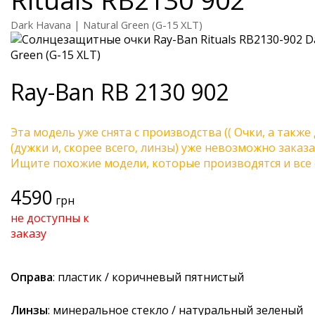
Dark Havana | Natural Green (G-15 XLT)
Ray-Ban
RB 2130 902
Эта модель уже снята с производства (( Очки, а также
(дужки и, скорее всего, линзы) уже невозможно заказа
Ищите похожие модели, которые производятся и все 
4590
грн
не доступны к
заказу
Оправа
: пластик / коричневый пятнистый
Линзы
: минеральное стекло / натуральный зеленый