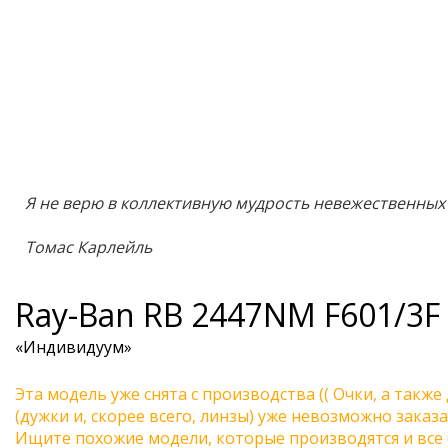
Я не верю в коллективную мудрость невежественных
Томас Карлейль
Ray-Ban
RB 2447NM F601/3F
«Индивидуум»
Эта модель уже снята с производства (( Очки, а также
(дужки и, скорее всего, линзы) уже невозможно заказа
Ищите похожие модели, которые производятся и все 