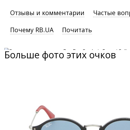
Отзывы и комментарии
Частые воп
Почему RB.UA
Почитать
Больше фото этих очков