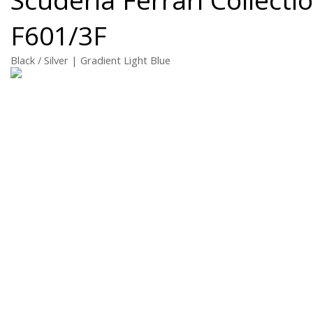
F601/3F
Black / Silver | Gradient Light Blue