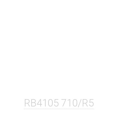
RB4105 710/R5