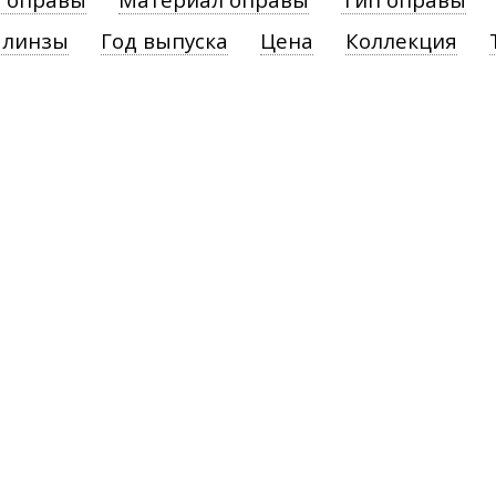
 линзы
Год выпуска
Цена
Коллекция