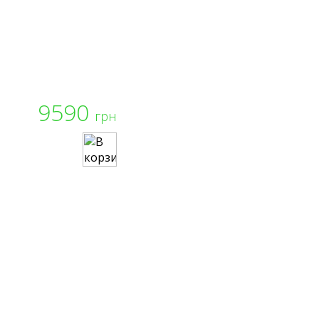
9590
грн