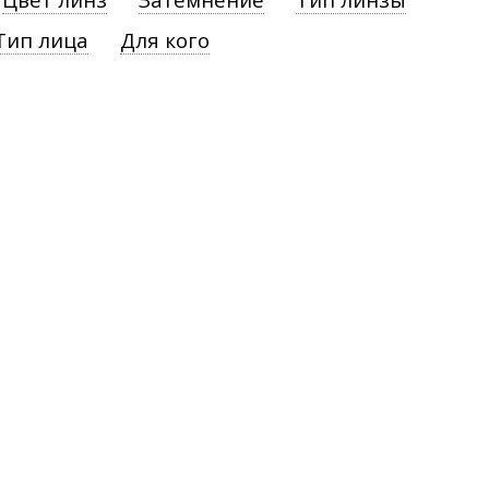
Тип лица
Для кого