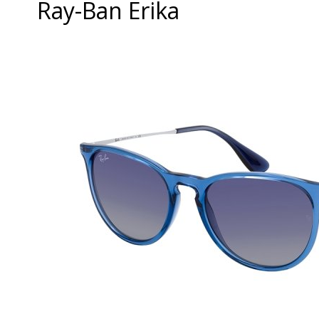
Ray-Ban Erika