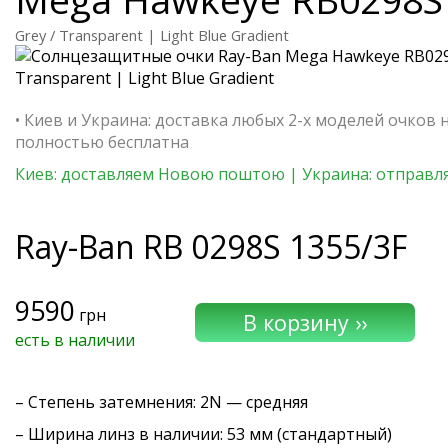
Grey / Transparent | Light Blue Gradient
• Киев и Украина: доставка любых 2-х моделей очков 
полностью бесплатна
Киев: доставляем Новою поштою | Украина: отправля
Ray-Ban
RB 0298S 1355/3F
9590
грн
есть в наличии
–
Степень затемнения
: 2N — средняя
– Ширина линз в наличии: 53 мм (стандартный)