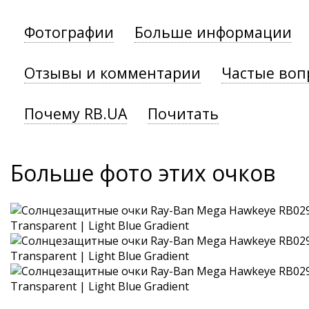
Фотографии
Больше информации
Отзывы и комментарии
Частые воп
Почему RB.UA
Почитать
Больше фото этих очков