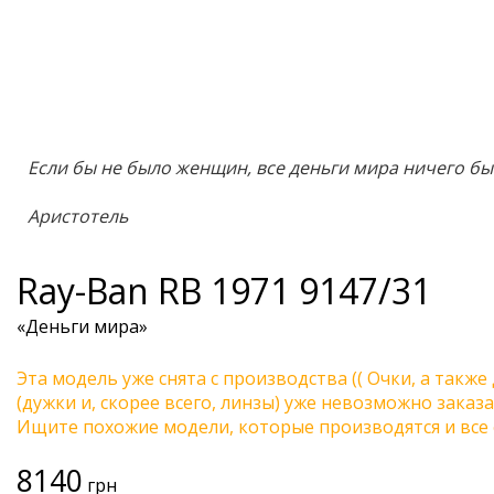
Если бы не было женщин, все деньги мира ничего бы
Аристотель
Ray-Ban
RB 1971 9147/31
«Деньги мира»
Эта модель уже снята с производства (( Очки, а также
(дужки и, скорее всего, линзы) уже невозможно заказа
Ищите похожие модели, которые производятся и все 
8140
грн