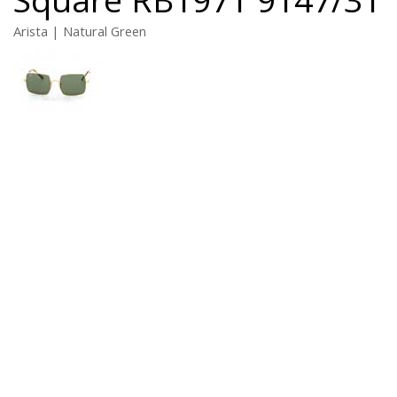
Arista | Natural Green