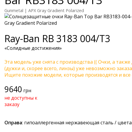
Gunmetal | APX Gray Gradient Polarized
Ray-Ban
RB 3183 004/T3
«Солидные достижения»
Эта модель уже снята с производства (( Очки, а также
(дужки и, скорее всего, линзы) уже невозможно заказа
Ищите похожие модели, которые производятся и все 
9640
грн
не доступны к
заказу
Оправа
: гипоаллергенная нержавеющая сталь / цвет