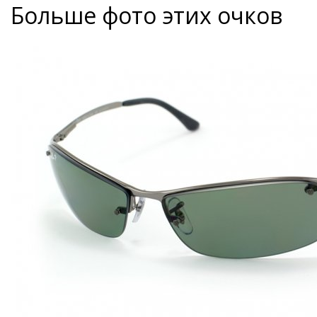
Больше фото этих очков