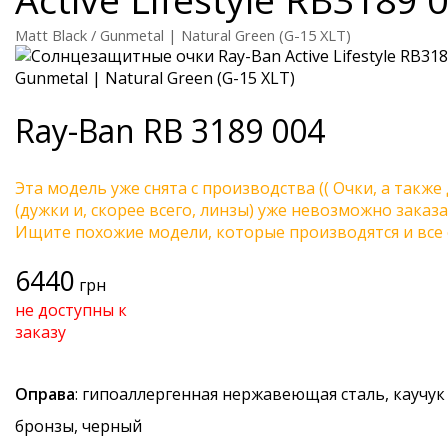
Matt Black / Gunmetal | Natural Green (G-15 XLT)
Ray-Ban
RB 3189 004
Эта модель уже снята с производства (( Очки, а также
(дужки и, скорее всего, линзы) уже невозможно заказа
Ищите похожие модели, которые производятся и все 
6440
грн
не доступны к
заказу
Оправа
: гипоаллергенная нержавеющая сталь, каучук
бронзы, черный