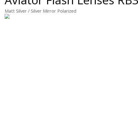
Matt Silver / Silver Mirror Polarized