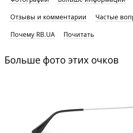
Отзывы и комментарии
Частые воп
Почему RB.UA
Почитать
Больше фото этих очков