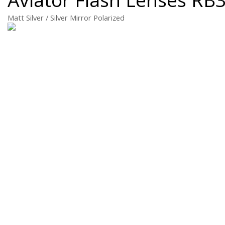
Matt Silver / Silver Mirror Polarized