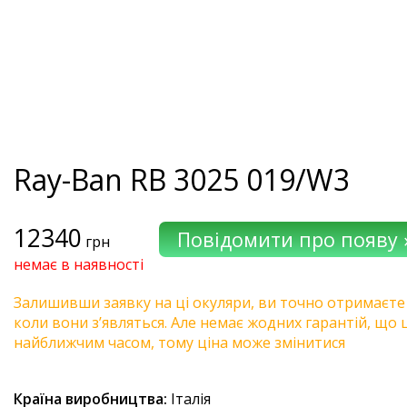
Ray-Ban
RB 3025 019/W3
12340
грн
немає в наявності
Залишивши заявку на ці окуляри, ви точно отримаєте
коли вони з’являться. Але немає жодних гарантій, що 
найближчим часом, тому ціна може змінитися
Країна виробництва:
Італія