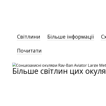
Світлини
Більше інформації
С
Почитати
Більше світлин цих окуля