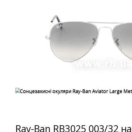
Ray-Ban RB3025 003/32 н