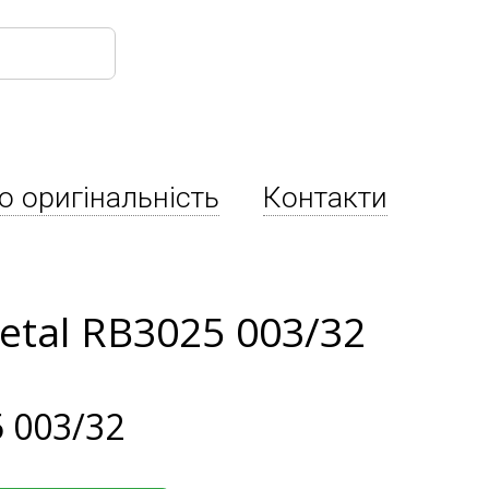
о оригінальність
Контакти
etal RB3025 003/32
 003/32