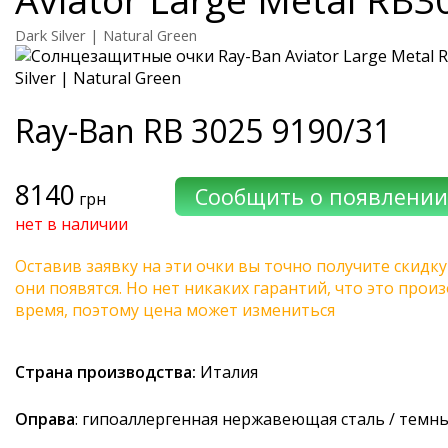
Dark Silver | Natural Green
Ray-Ban
RB 3025 9190/31
8140
грн
нет в наличии
Оставив заявку на эти очки вы точно получите скидку
они появятся. Но нет никаких гарантий, что это про
время, поэтому цена может измениться
Страна производства:
Италия
Оправа
: гипоаллергенная нержавеющая сталь / темн