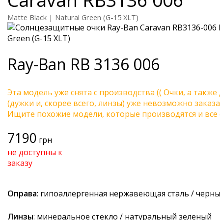
Matte Black | Natural Green (G-15 XLT)
Ray-Ban
RB 3136 006
Эта модель уже снята с производства (( Очки, а также
(дужки и, скорее всего, линзы) уже невозможно заказа
Ищите похожие модели, которые производятся и все 
7190
грн
не доступны к
заказу
Оправа
: гипоаллергенная нержавеющая сталь / черн
Линзы
: минеральное стекло / натуральный зеленый