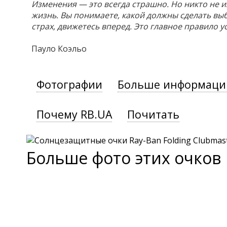
Изменения — это всегда страшно. Но никто не и
жизнь. Вы понимаете, какой должны сделать выб
страх, движетесь вперед. Это главное правило у
Пауло Коэльо
Фотографии
Больше информаци
Почему RB.UA
Почитать
Больше фото этих очков