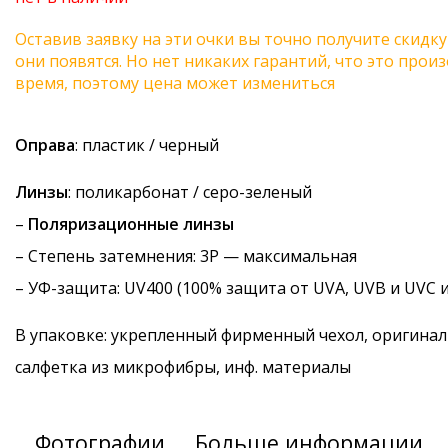
Оставив заявку на эти очки вы точно получите скидку
они появятся. Но нет никаких гарантий, что это про
время, поэтому цена может измениться
Оправа
: пластик / черный
Линзы
: поликарбонат / серо-зеленый
–
Поляризационные линзы
–
Степень затемнения
: 3P — максимальная
–
УФ-защита
: UV400 (100% защита от UVA, UVB и UVC 
В упаковке: укрепленный фирменный чехол, оригинал
салфетка из микрофибры, инф. материалы
Фотографии
Больше информации