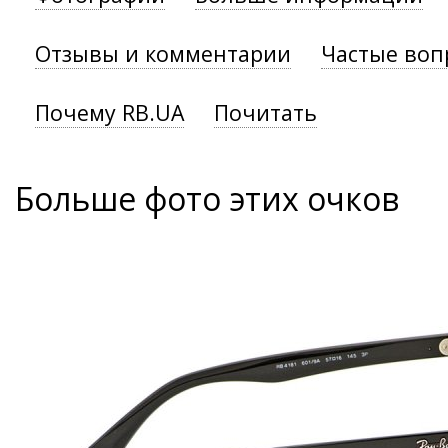
Отзывы и комментарии
Частые воп
Почему RB.UA
Почитать
Больше фото этих очков