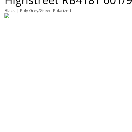
Black | Poly Grey/Green Polarized