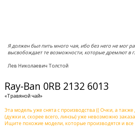
Я должен был пить много чая, ибо без него не мог ра
высвобождает те возможности, которые дремлют в г
Лев Николаевич Толстой
Ray-Ban
0RB 2132 6013
«Травяной чай»
Эта модель уже снята с производства (( Очки, а также
(дужки и, скорее всего, линзы) уже невозможно заказа
Ищите похожие модели, которые производятся и все 