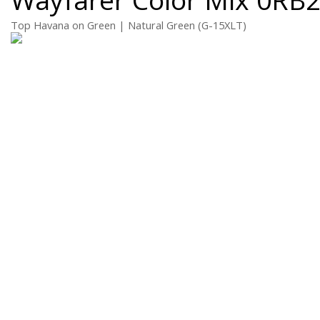
Top Havana on Green | Natural Green (G-15XLT)