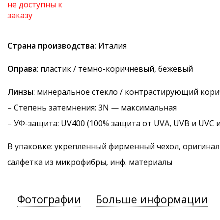
не доступны к
заказу
Страна производства:
Италия
Оправа
: пластик / темно-коричневый, бежевый
Линзы
: минеральное стекло / контрастирующий кори
–
Степень затемнения
: 3N — максимальная
–
УФ-защита
: UV400 (100% защита от UVA, UVB и UVC 
В упаковке: укрепленный фирменный чехол, оригинал
салфетка из микрофибры, инф. материалы
Фотографии
Больше информации