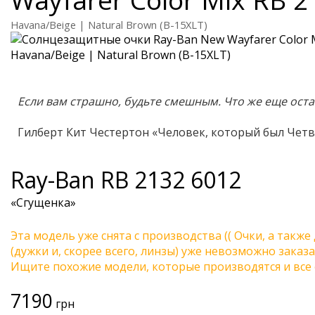
Havana/Beige | Natural Brown (B-15XLT)
Если вам страшно, будьте смешным. Что же еще оста
Гилберт Кит Честертон «Человек, который был Чет
Ray-Ban
RB 2132 6012
«Сгущенка»
Эта модель уже снята с производства (( Очки, а также
(дужки и, скорее всего, линзы) уже невозможно заказа
Ищите похожие модели, которые производятся и все 
7190
грн