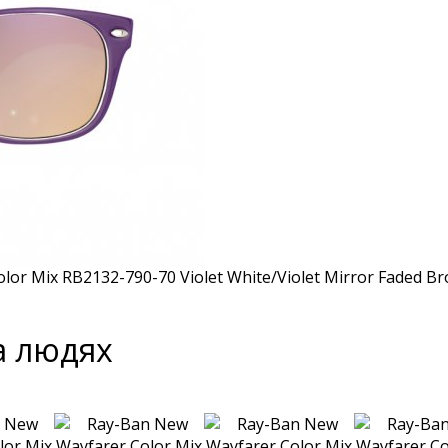
а людях