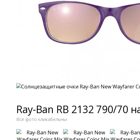
Ray-Ban RB 2132 790/70 н
Все фото кликабельны