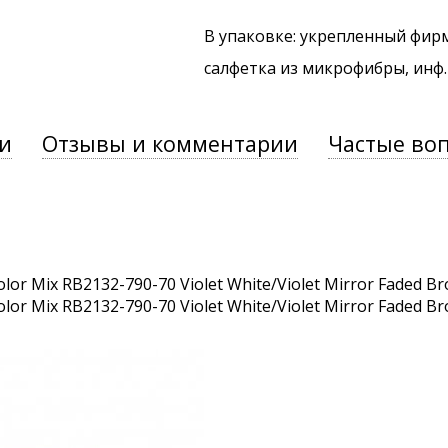
В упаковке: укрепленный фир
салфетка из микрофибры, инф
и
Отзывы и комментарии
Частые во