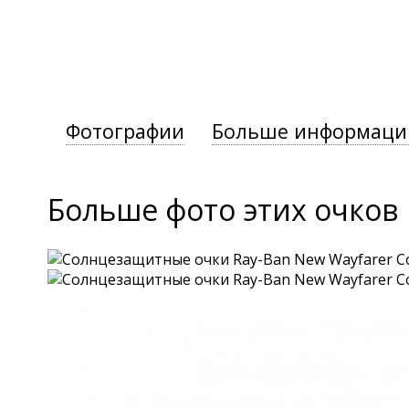
Фотографии
Больше информаци
Больше фото этих очков