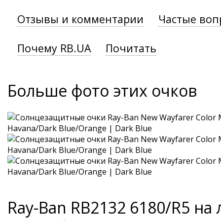
Отзывы и комментарии
Частые воп
Почему RB.UA
Почитать
Больше фото этих очков
Ray-Ban RB2132 6180/R5 на