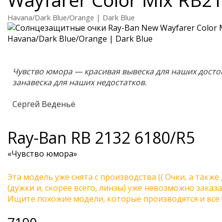
Havana/Dark Blue/Orange | Dark Blue
Чувство юмора — красивая вывеска для наших досто
занавеска для наших недостатков.
Сергей Веденьё
Ray-Ban
RB 2132 6180/R5
«Чувство юмора»
Эта модель уже снята с производства (( Очки, а также
(дужки и, скорее всего, линзы) уже невозможно заказа
Ищите похожие модели, которые производятся и все 