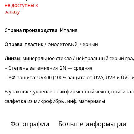
не доступны к
заказу
Страна производства:
Италия
Оправа
: пластик / фиолетовый, черный
Линзы
: минеральное стекло / нейтральный серый гр
–
Степень затемнения
: 2N — средняя
–
УФ-защита
: UV400 (100% защита от UVA, UVB и UVC 
В упаковке: укрепленный фирменный чехол, оригинал
салфетка из микрофибры, инф. материалы
Фотографии
Больше информации