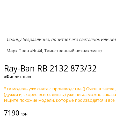
Солнцу безразлично, почитает его светлячок или нет
Марк Твен «№ 44, Таинственный незнакомец»
Ray-Ban
RB 2132 873/32
«Фиолетово»
Эта модель уже снята с производства (( Очки, а также
(дужки и, скорее всего, линзы) уже невозможно заказа
Ищите похожие модели, которые производятся и все 
7190
грн