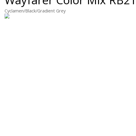
Cyclamen/Black/Gradient Grey