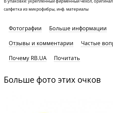
В упаковке: укрепленный фирменный чехол, оригинал
салфетка из микрофибры, инф. материалы
Фотографии
Больше информации
Отзывы и комментарии
Частые воп
Почему RB.UA
Почитать
Больше фото этих очков