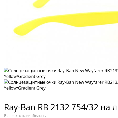
Ray-Ban RB 2132 754/32 на 
Все фото кликабельны