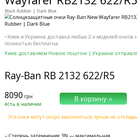
Black Rubber | Dark Blue
• Киев и Украина: доставка любых 2-х моделей очков 
полностью бесплатна
Киев: доставляем Новою поштою | Украина: отправля
Ray-Ban
RB 2132 622/R5
8090
грн
есть в наличии
Эти очки могут скоро закончиться, лучше не отклад
–
Степень затемнения
: 3N — максимальная