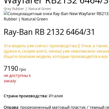
Grey Rubber | Natural Green
Ray-Ban
RB 2132 6464/31
Эта модель уже снята с производства (( Очки, а также
(дужки и, скорее всего, линзы) уже невозможно заказа
Ищите похожие модели, которые производятся и все 
7190
грн
не доступны к
заказу
Страна производства:
Италия
Оправа
: прорезиненный матовый пластик / темный с