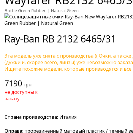
Bottle Green Rubber | Natural Green
Ray-Ban
RB 2132 6465/31
Эта модель уже снята с производства (( Очки, а также
(дужки и, скорее всего, линзы) уже невозможно заказа
Ищите похожие модели, которые производятся и все 
7190
грн
не доступны к
заказу
Страна производства:
Италия
Оправа
: прорезиненный матовый пластик / темный з