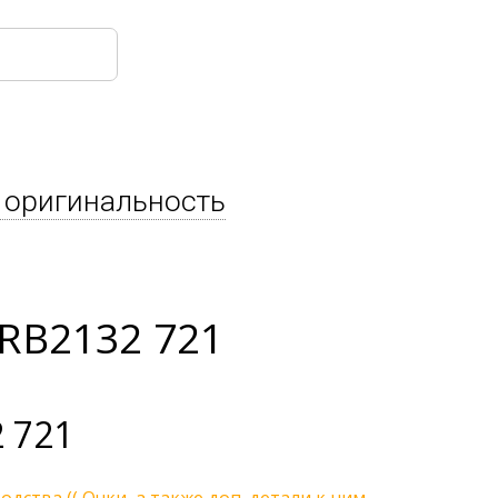
 оригинальность
RB2132 721
 721