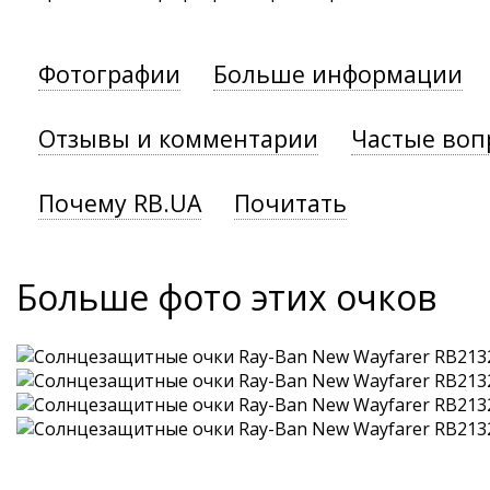
Фотографии
Больше информации
Отзывы и комментарии
Частые воп
Почему RB.UA
Почитать
Больше фото этих очков