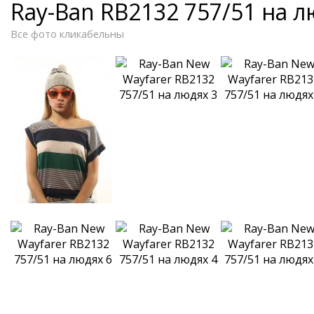
Ray-Ban RB2132 757/51 на 
Все фото кликабельны