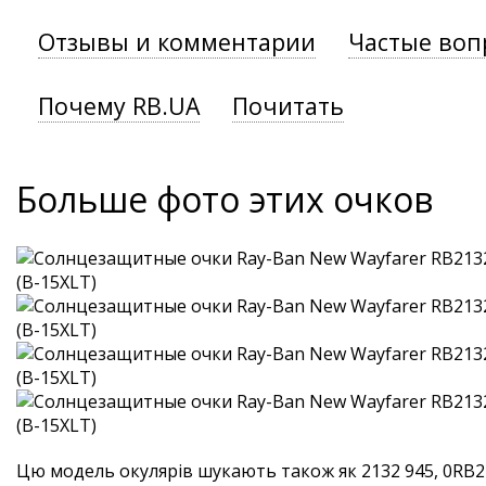
Отзывы и комментарии
Частые воп
Почему RB.UA
Почитать
Больше фото этих очков
Цю модель окулярів шукають також як 2132 945, 0RB21