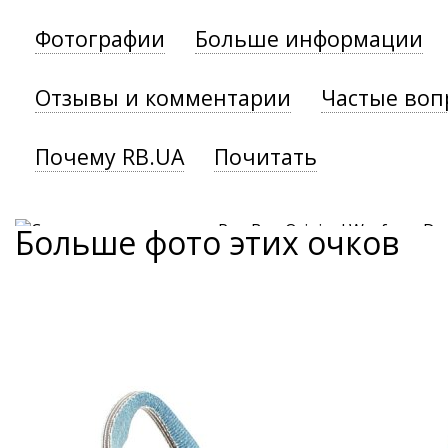
Фотографии
Больше информации
Отзывы и комментарии
Частые воп
Почему RB.UA
Почитать
Больше фото этих очков