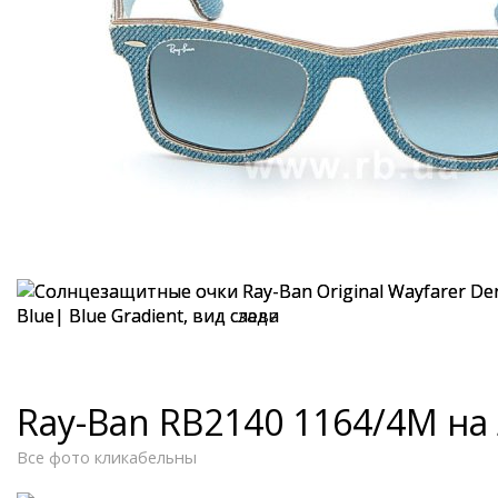
Ray-Ban RB2140 1164/4M на
Все фото кликабельны