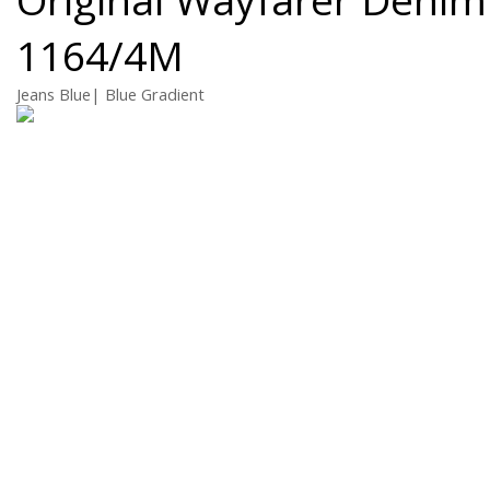
1164/4M
Jeans Blue| Blue Gradient