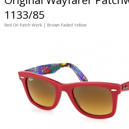
1133/85
Red On Patch Work | Brown Faded Yellow