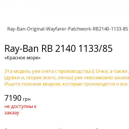
Ray-Ban-Original-Wayfarer-Patchwork-RB2140-1133-85
Ray-Ban
RB 2140 1133/85
«Красное море»
Эта модель уже снята с производства (( Очки, а также
(дужки и, скорее всего, линзы) уже невозможно заказа
Ищите похожие модели, которые производятся и все 
7190
грн
не доступны к
заказу