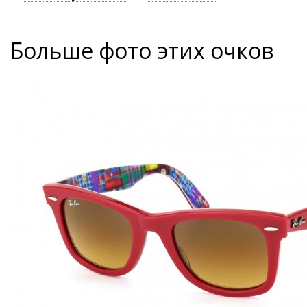
Больше фото этих очков