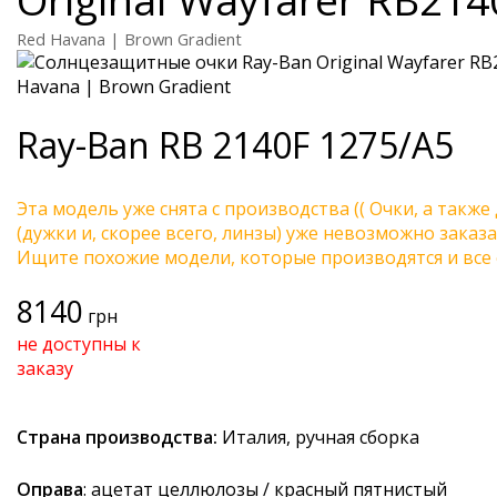
Red Havana | Brown Gradient
Ray-Ban
RB 2140F 1275/A5
Эта модель уже снята с производства (( Очки, а также
(дужки и, скорее всего, линзы) уже невозможно заказа
Ищите похожие модели, которые производятся и все 
8140
грн
не доступны к
заказу
Страна производства:
Италия, ручная сборка
Оправа
: ацетат целлюлозы / красный пятнистый