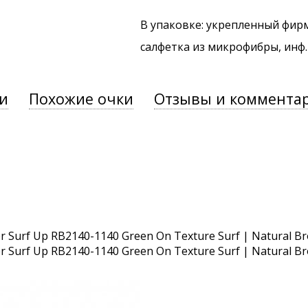
В упаковке: укрепленный фир
салфетка из микрофибры, инф
и
Похожие очки
Отзывы и коммента