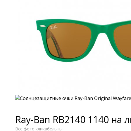
Ray-Ban RB2140 1140 на 
Все фото кликабельны