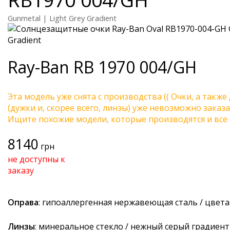
Gunmetal | Light Grey Gradient
Ray-Ban
RB 1970 004/GH
Эта модель уже снята с производства (( Очки, а также
(дужки и, скорее всего, линзы) уже невозможно заказа
Ищите похожие модели, которые производятся и все 
8140
грн
не доступны к
заказу
Оправа
: гипоаллергенная нержавеющая сталь / цвет
Линзы
: минеральное стекло / нежный серый градиент