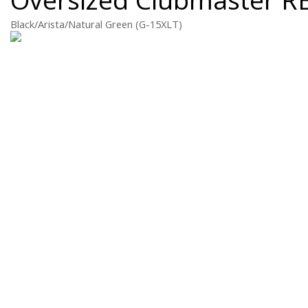
Black/Arista/Natural Green (G-15XLT)