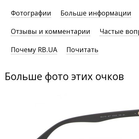
Фотографии
Больше информации
Отзывы и комментарии
Частые воп
Почему RB.UA
Почитать
Больше фото этих очков