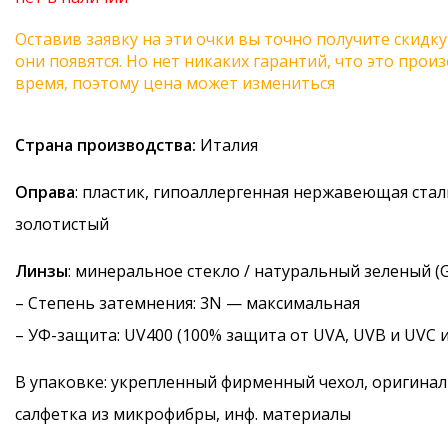
Оставив заявку на эти очки вы точно получите скидку
они появятся. Но нет никаких гарантий, что это про
время, поэтому цена может измениться
Страна производства:
Италия
Оправа
: пластик, гипоаллергенная нержавеющая стал
золотистый
Линзы
: минеральное стекло / натуральный зеленый (G
–
Степень затемнения
: 3N — максимальная
–
УФ-защита
: UV400 (100% защита от UVA, UVB и UVC 
В упаковке: укрепленный фирменный чехол, оригинал
салфетка из микрофибры, инф. материалы