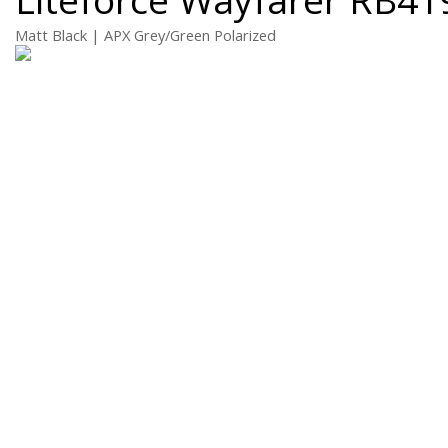
Matt Black | APX Grey/Green Polarized