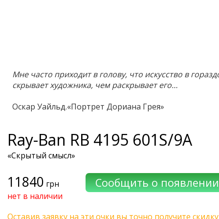
Мне часто приходит в голову, что искусство в гораз
скрывает художника, чем раскрывает его…
Оскар Уайльд.«Портрет Дориана Грея»
Ray-Ban
RB 4195 601S/9A
«Скрытый смысл»
11840
грн
нет в наличии
Оставив заявку на эти очки вы точно получите скидку