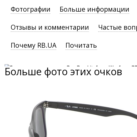
Фотографии
Больше информации
Отзывы и комментарии
Частые воп
Почему RB.UA
Почитать
Больше фото этих очков