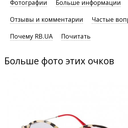
Фотографии
Больше информации
Отзывы и комментарии
Частые воп
Почему RB.UA
Почитать
Больше фото этих очков