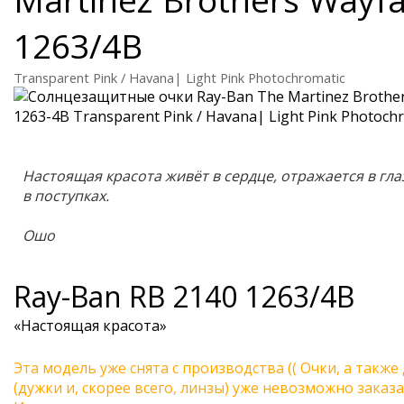
1263/4B
Transparent Pink / Havana| Light Pink Photochromatic
Настоящая красота живёт в сердце, отражается в гла
в поступках.
Ошо
Ray-Ban
RB 2140 1263/4B
«Настоящая красота»
Эта модель уже снята с производства (( Очки, а также
(дужки и, скорее всего, линзы) уже невозможно заказа