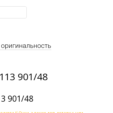
 оригинальность
113 901/48
3 901/48