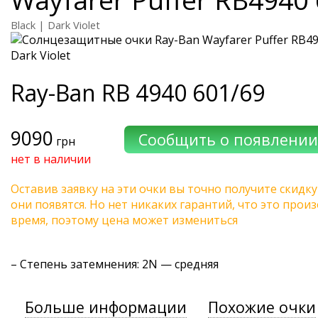
Black | Dark Violet
Ray-Ban
RB 4940 601/69
9090
грн
нет в наличии
Оставив заявку на эти очки вы точно получите скидку
они появятся. Но нет никаких гарантий, что это про
время, поэтому цена может измениться
–
Степень затемнения
: 2N — средняя
Больше информации
Похожие очки