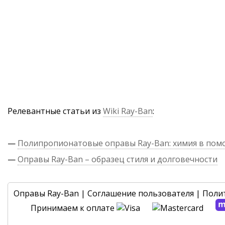
Релевантные статьи из
Wiki Ray-Ban
:
—
Полипропионатовые оправы Ray-Ban: химия в по
—
Оправы Ray-Ban – образец стиля и долговечности
Оправы Ray-Ban
|
Соглашение пользователя
|
Поли
Принимаем к оплате