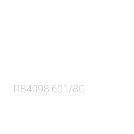
RB4098 601/8G