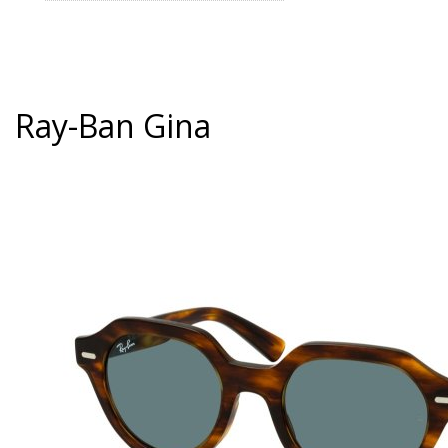
Ray-Ban Gina