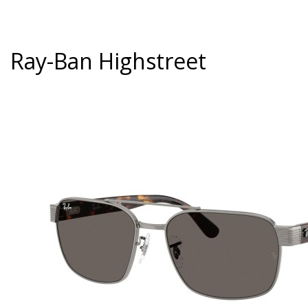
Ray-Ban Highstreet