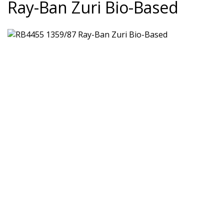
Ray-Ban Zuri Bio-Based