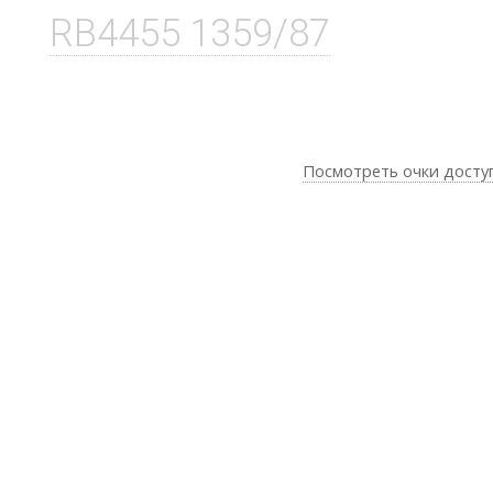
RB4455 1359/87
Посмотреть очки досту