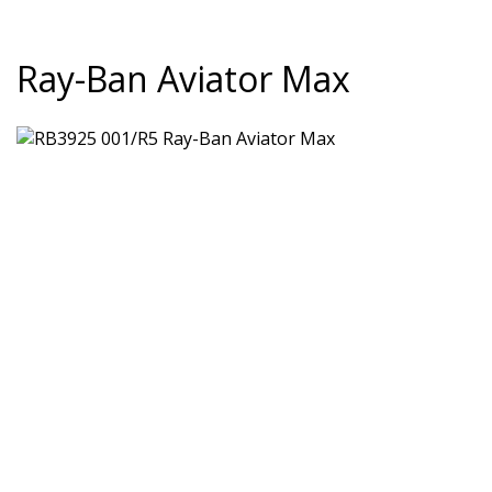
Ray-Ban Aviator Max