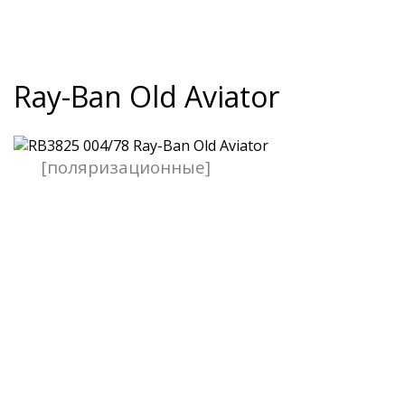
Ray-Ban Old Aviator
[поляризационные]