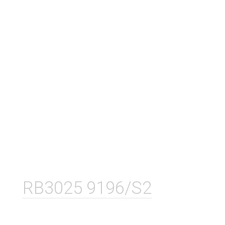
RB3025 9196/S2