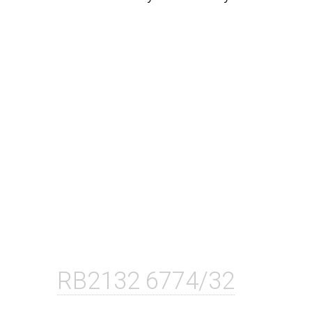
RB2132 6774/32