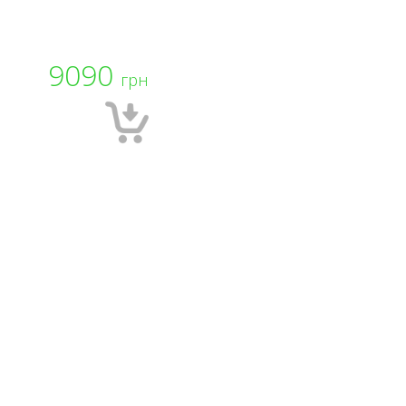
9090
грн