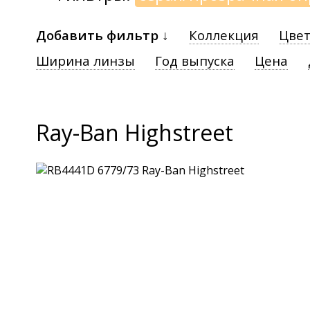
Добавить фильтр ↓
Коллекция
Цвет
Ширина линзы
Год выпуска
Цена
Ray-Ban Highstreet