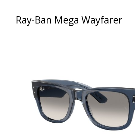
Ray-Ban Mega Wayfarer