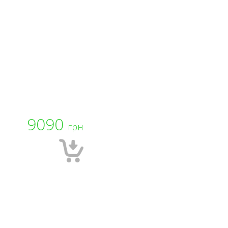
9090
грн