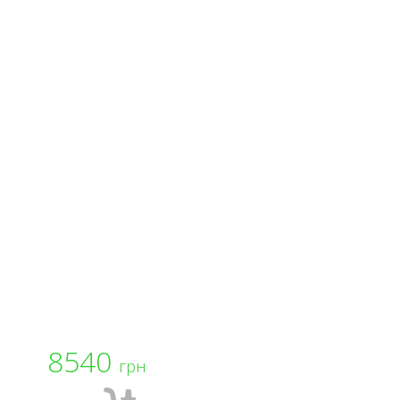
8540
грн