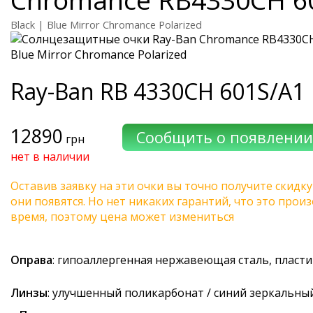
Black | Blue Mirror Chromance Polarized
Ray-Ban
RB 4330CH 601S/A1
12890
грн
нет в наличии
Оставив заявку на эти очки вы точно получите скидку
они появятся. Но нет никаких гарантий, что это про
время, поэтому цена может измениться
Оправа
: гипоаллергенная нержавеющая сталь, пласти
Линзы
: улучшенный поликарбонат / синий зеркальны