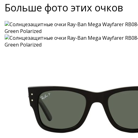
Больше фото этих очков