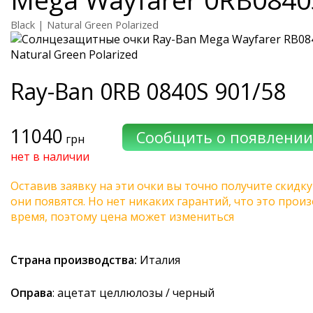
Black | Natural Green Polarized
Ray-Ban
0RB 0840S 901/58
11040
грн
нет в наличии
Оставив заявку на эти очки вы точно получите скидку
они появятся. Но нет никаких гарантий, что это про
время, поэтому цена может измениться
Страна производства:
Италия
Оправа
: ацетат целлюлозы / черный